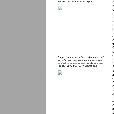
Родильное отделение ЦРБ
Лауреат всероссийских фестивалей
народного творчества – народный
ансамбль песни и танца «Северные
узоры» ДНТ им. Ю. П. Захарова