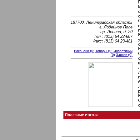
187700, Ленинградская область
г. Лодейное Поле
пр. Ленина, д. 20
Тел.: (813) 64 22-687
Факс: (813) 64 23-481
Вакансии (0)
Товары (0)
Инвестиции
(0)
Заявки (0)
Полезные статьи