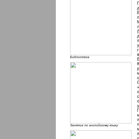
Библиотека
Занятие по английскому языку