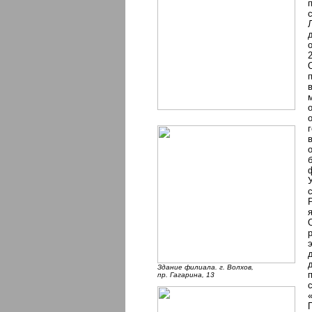
Здание филиала. г. Волхов,
пр. Гагарина, 13