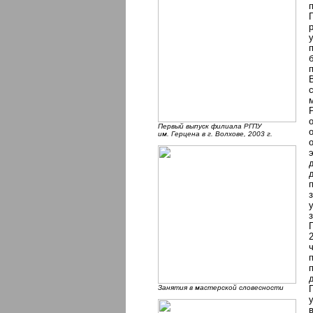
Первый выпуск филиала РГПУ
им. Герцена в г. Волхове, 2003 г.
Занятия в мастерской словесности