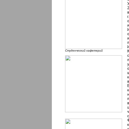
Студенческий кафетерий