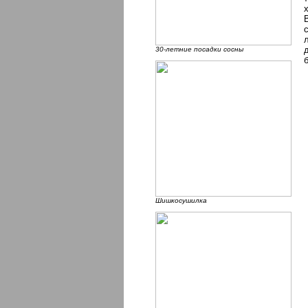
30-летние посадки сосны
Шишкосушилка