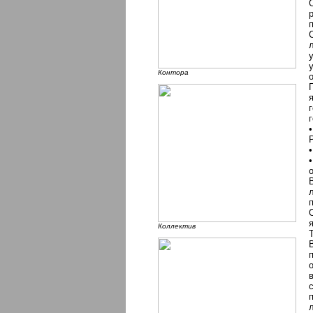
Контора
Коллектив