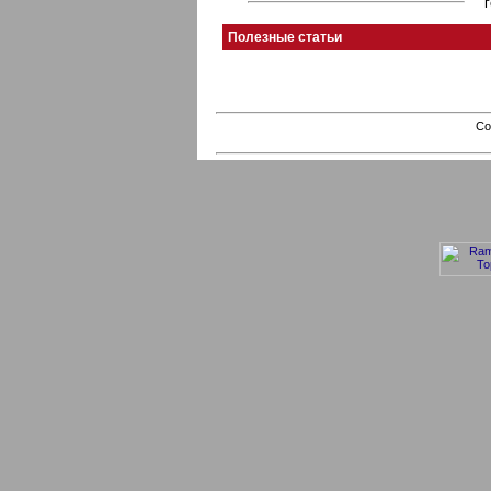
Полезные статьи
Co