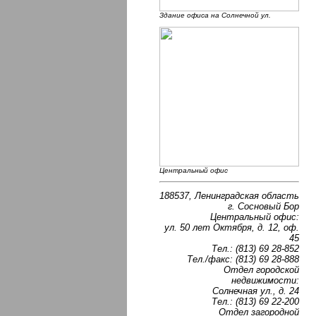
Здание офиса на Солнечной ул.
Центральный офис
188537, Ленинградская область
г. Сосновый Бор
Центральный офис:
ул. 50 лет Октября, д. 12, оф.
45
Тел.: (813) 69 28-852
Тел./факс: (813) 69 28-888
Отдел городской
недвижимости:
Солнечная ул., д. 24
Тел.: (813) 69 22-200
Отдел загородной