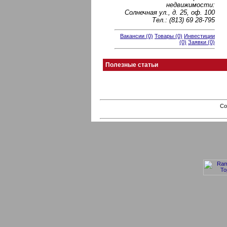
недвижимости:
Солнечная ул., д. 25, оф. 100
Тел.: (813) 69 28-795
Вакансии (0)
Товары (0)
Инвестиции
(0)
Заявки (0)
Полезные статьи
Co