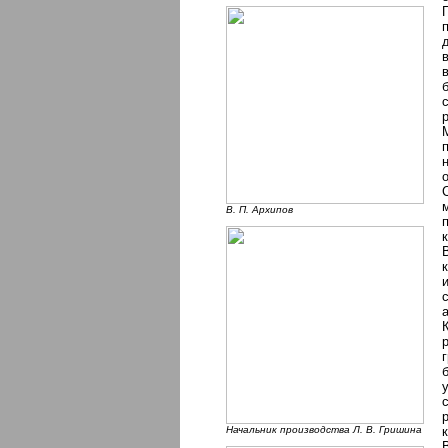
В. П. Архипов
Начальник производства Л. В. Гришина