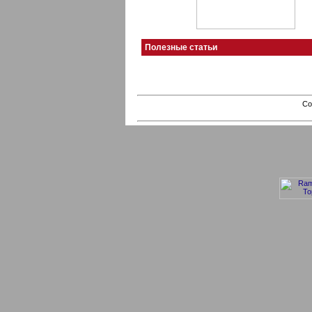
Полезные статьи
Co