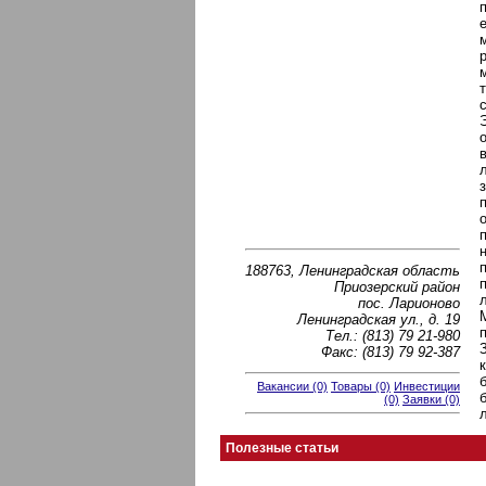
188763, Ленинградская область
Приозерский район
пос. Ларионово
Ленинградская ул., д. 19
Тел.: (813) 79 21-980
Факс: (813) 79 92-387
Вакансии (0)
Товары (0)
Инвестиции
(0)
Заявки (0)
Полезные статьи