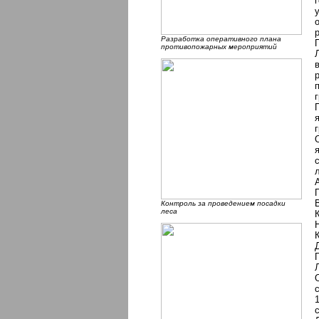
Разработка оперативного плана
противопожарных мероприятий
Контроль за проведением посадки
леса