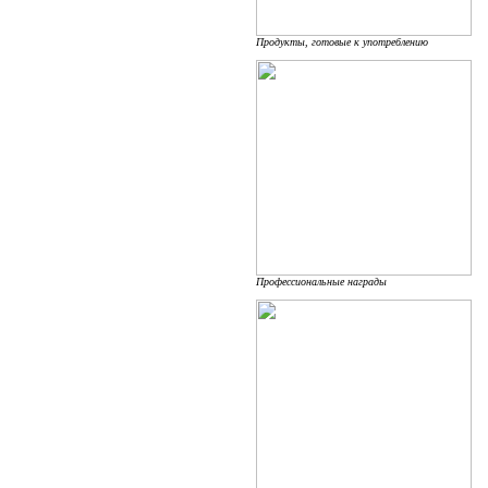
Продукты, готовые к употреблению
Профессиональные награды