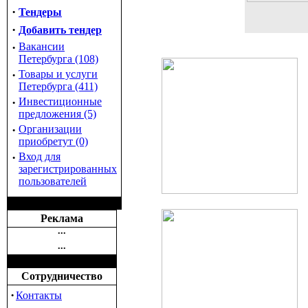
·
Тендеры
·
Добавить тендер
·
Вакансии
Петербурга (108)
·
Товары и услуги
Петербурга (411)
·
Инвестиционные
предложения (5)
·
Организации
приобретут (0)
·
Вход для
зарегистрированных
пользователей
Реклама
•••
•••
Сотрудничество
·
Контакты