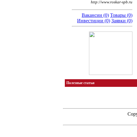
http://www.roskar-spb.ru
Вакансии (0)
Товары (0)
Инвестиции (0)
Заявки (0)
Полезные статьи
Copy