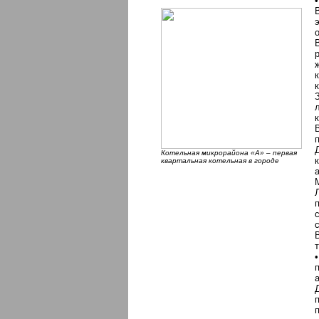
Котельная микрорайона «А» – первая
квартальная котельная в городе