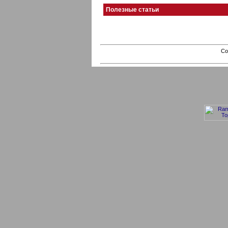
Полезные статьи
Co