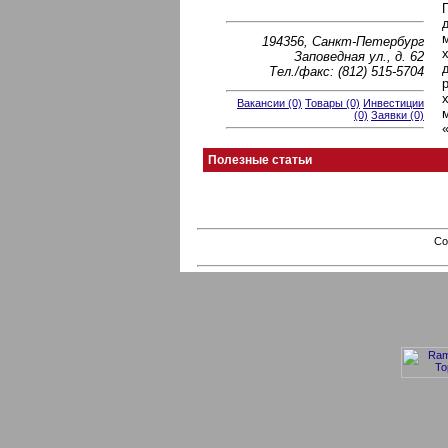
194356, Санкт-Петербург
Заповедная ул., д. 62
Тел./факс: (812) 515-5704
Вакансии (0)
Товары (0)
Инвестиции
(0)
Заявки (0)
Полезные статьи
Co