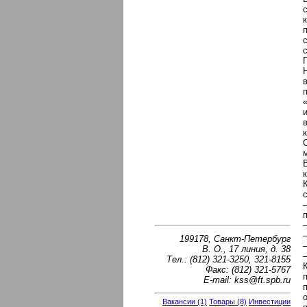
199178, Санкт-Петербург
В. О., 17 линия, д. 38
Тел.: (812) 321-3250, 321-8155
Факс: (812) 321-5767
E-mail: kss@ft.spb.ru
Вакансии (1)
Товары (8)
Инвестиции