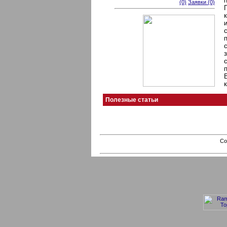
(0)
Заявки (0)
Полезные статьи
Co