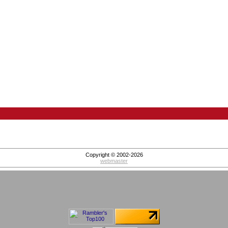
Copyright © 2002-2026
webmaster