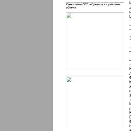
Самолеты ОКБ «Сухого» на участке
сборки