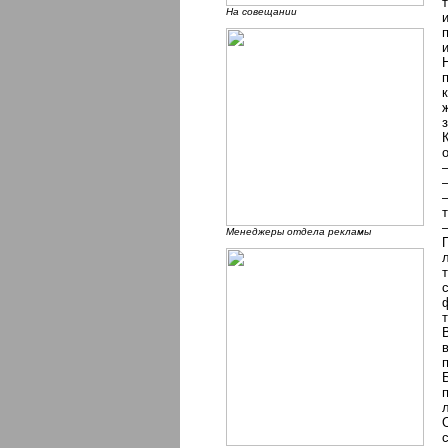
На совещании
Менеджеры отдела рекламы