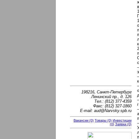
198216, Санкт-Петербург
Ленинский пр., д. 126
Тел.: (812) 377-4359
Факс: (812) 327-1860
E-mail: aud@Narvsky.spb.ru
Вакансии (0)
Товары (0)
Инвестиции
(0)
Заявки (0)