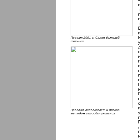
Проект 2001 г. Салон бытовой
техники
Продажа видеокассет и дисков
методом самообслуживания