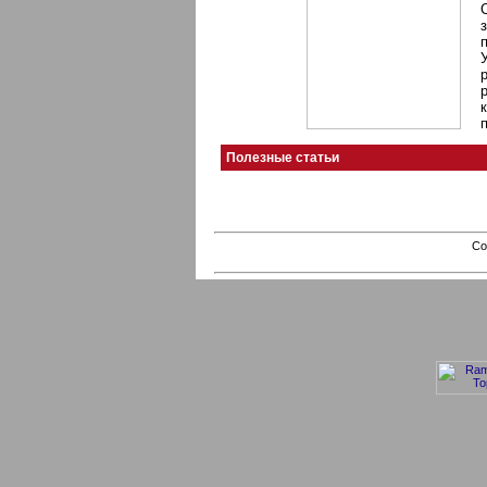
Полезные статьи
Co