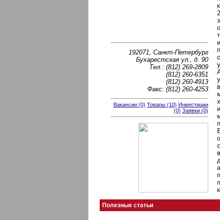
192071, Санкт-Петербург
Бухарестская ул., д. 90
Тел.: (812) 269-2809
(812) 260-6351
(812) 260-4913
Факс: (812) 260-4253
Вакансии (0)
Товары (10)
Инвестиции
(0)
Заявки (0)
Полезные статьи