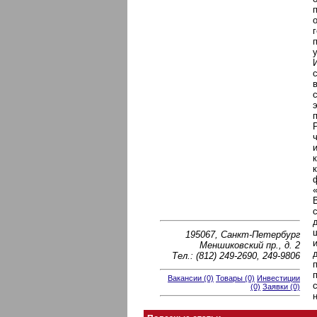
195067, Санкт-Петербург
Меншиковский пр., д. 2
Тел.: (812) 249-2690, 249-9806
Вакансии (0)
Товары (0)
Инвестиции
(0)
Заявки (0)