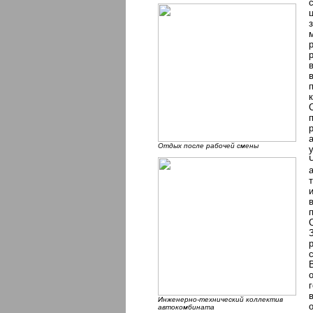
Отдых после рабочей смены
Инженерно-технический коллектив
автокомбината