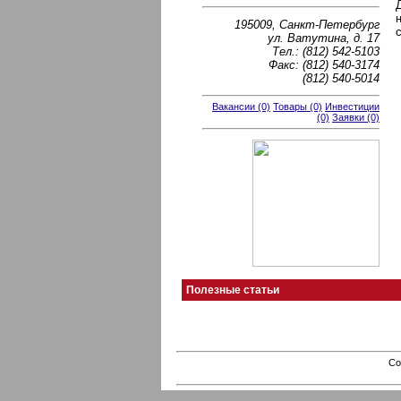
195009, Санкт-Петербург
ул. Ватутина, д. 17
Тел.: (812) 542-5103
Факс: (812) 540-3174
(812) 540-5014
Вакансии (0)
Товары (0)
Инвестиции
(0)
Заявки (0)
Полезные статьи
Co