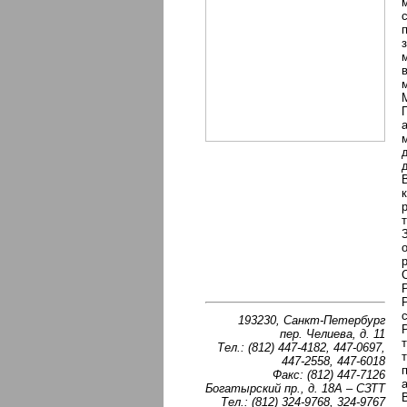
193230, Санкт-Петербург
пер. Челиева, д. 11
Тел.: (812) 447-4182, 447-0697,
447-2558, 447-6018
Факс: (812) 447-7126
Богатырский пр., д. 18А – СЗТТ
Тел.: (812) 324-9768, 324-9767