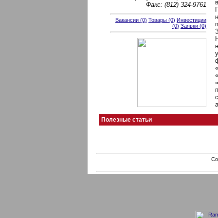
Факс: (812) 324-9761
Вакансии (0)
Товары (0)
Инвестиции
(0)
Заявки (0)
Полезные статьи
Co