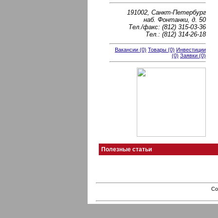
191002, Санкт-Петербург
наб. Фонтанки, д. 50
Тел./факс: (812) 315-03-36
Тел.: (812) 314-26-18
Вакансии (0)
Товары (0)
Инвестиции
(0)
Заявки (0)
Полезные статьи
Co