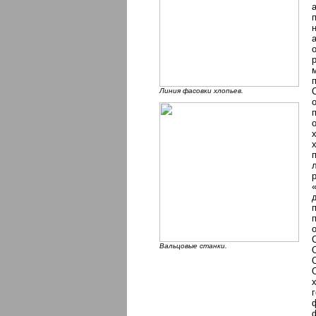
Линия фасовки хлопьев.
Вальцовые станки.