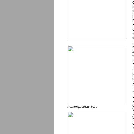
Линия фасовки муки.