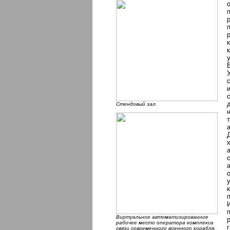
Стендовый зал.
Виртуальное автоматизированное
рабочее место оператора комплекса
связи современного военного корабля.