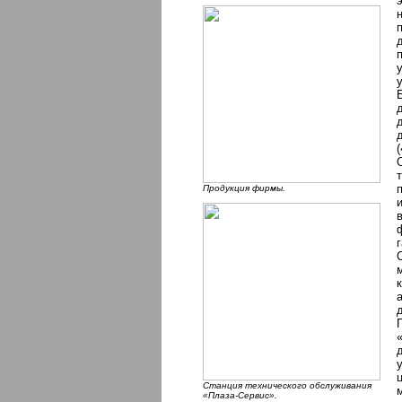
Продукция фирмы.
Станция технического обслуживания
«Плаза-Сервис».