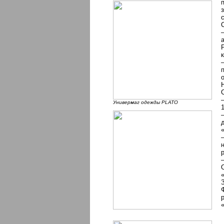
Универмаг одежды PLATO