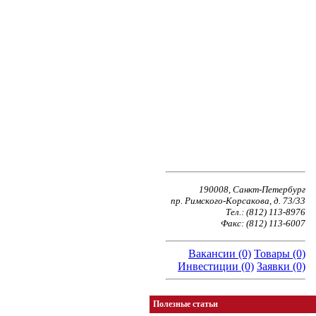
190008, Санкт-Петербург
пр. Римского-Корсакова, д. 73/33
Тел.: (812) 113-8976
Факс: (812) 113-6007
Вакансии (0)
Товары (0)
Инвестиции (0)
Заявки (0)
Полезные статьи