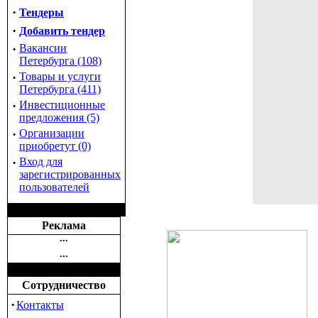
·
Тендеры
·
Добавить тендер
·
Вакансии
Петербурга (108)
·
Товары и услуги
Петербурга (411)
·
Инвестиционные
предложения (5)
·
Организации
приобретут (0)
·
Вход для
зарегистрированных
пользователей
Реклама
•••
•••
Сотрудничество
·
Контакты