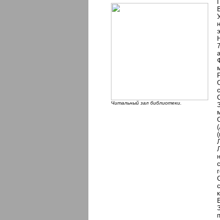
Читальный зал библиотеки.