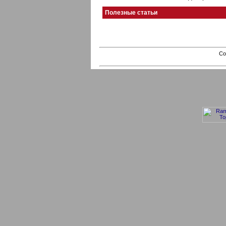
Полезные статьи
Co