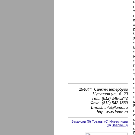
194044, Санкт-Петербург
Чугунная ул., д. 20
Тел.: (812) 248-5242
Факс: (812) 542-1839
E-mail: info@lomo.ru
http: www.lomo.ru
Вакансии (0)
Товары (0)
Инвестиции
(0)
Заявки (0)