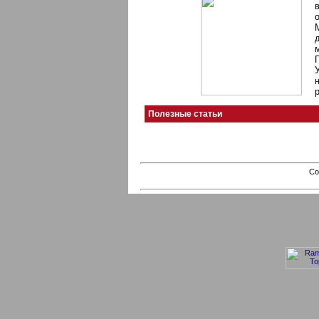
Полезные статьи
Co