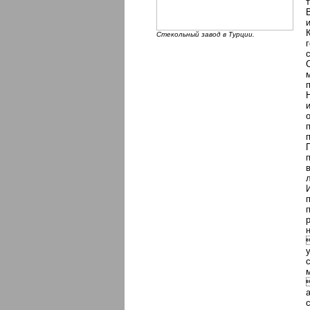
Стекольный завод в Турции.