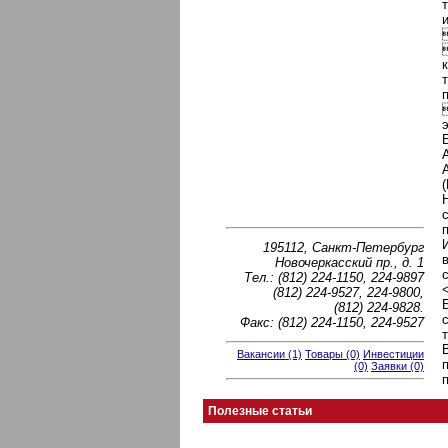
п
195112, Санкт-Петербург
Новочеркасский пр., д. 1
Тел.: (812) 224-1150, 224-9897
(812) 224-9527, 224-9800,
(812) 224-9828.
Факс: (812) 224-1150, 224-9527
Вакансии (1)
Товары (0)
Инвестиции
(0)
Заявки (0)
Полезные статьи