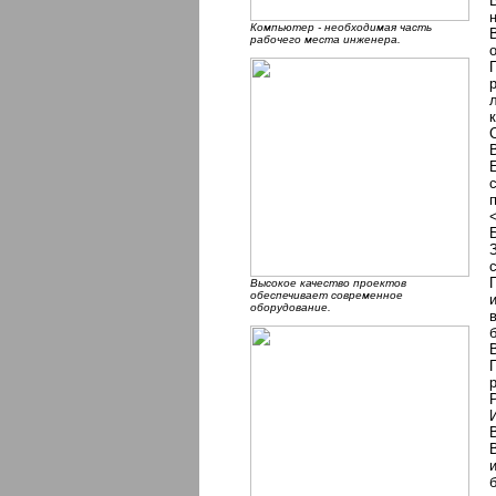
Компьютер - необходимая часть
рабочего места инженера.
Высокое качество проектов
обеспечивает современное
оборудование.