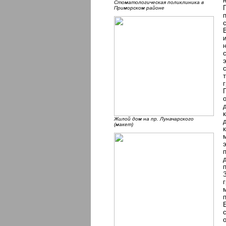
Стоматологическая поликлиника в
Приморском районе
Жилой дом на пр. Луначарского
(макет)