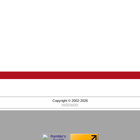
Copyright © 2002-2026
webmaster