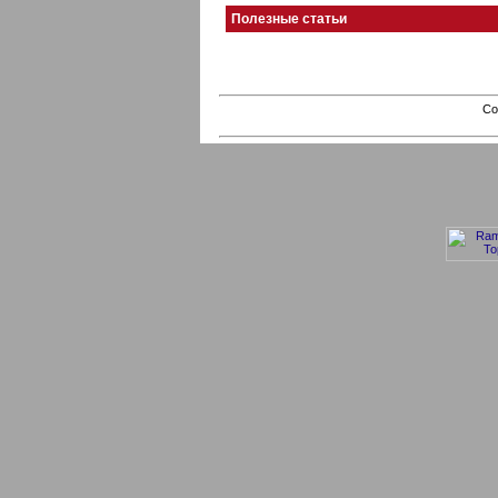
Полезные статьи
Co