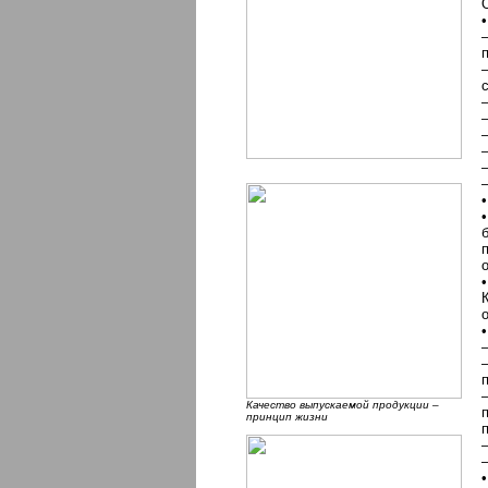
Качество выпускаемой продукции –
принцип жизни