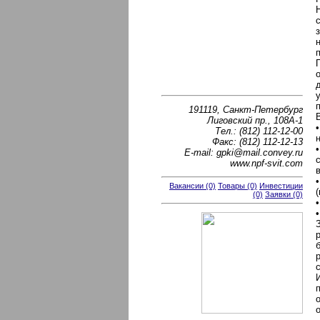
191119, Санкт-Петербург
Лиговский пр., 108А-1
Тел.: (812) 112-12-00
Факс: (812) 112-12-13
E-mail: gpki@mail.convey.ru
www.npf-svit.com
Вакансии (0)
Товары (0)
Инвестиции
(0)
Заявки (0)