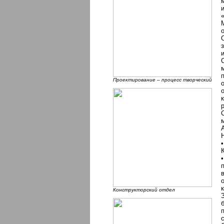
Проектирование – процесс творческий
Конструкторский отдел