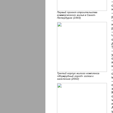
Первый проект строительства
коммерческого жилья в Санкт-
Петербурге (1993)
Третий корпус жилого комплекса
«Изумрудный город» готов к
заселению (2002)