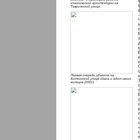
классической архитектуры на
Таврической улице.
Первая очередь объекта на
Боткинской улице сдана и ждет своих
жильцов (2001)