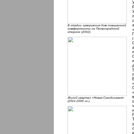
В стадии завершения дом повышенной
комфортности на Петроградской
стороне (2002).
Жилой квартал «Новая Скандинавия»
(2001-2006 гг.).