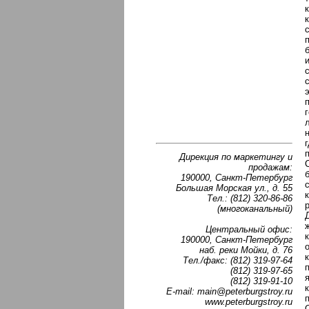
Дирекция по маркетингу и
продажам:
190000, Санкт-Петербург
Большая Морская ул., д. 55
Тел.: (812) 320-86-86
(многоканальный)
Центральный офис:
190000, Санкт-Петербург
наб. реки Мойки, д. 76
Тел./факс: (812) 319-97-64
(812) 319-97-65
(812) 319-91-10
E-mail: main@peterburgstroy.ru
www.peterburgstroy.ru