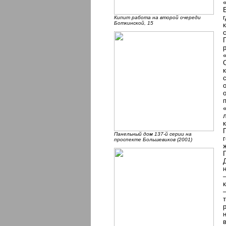
Кипит работа на второй очереди
Боткинской, 15
Панельный дом 137-й серии на
проспекте Большевиков (2001)