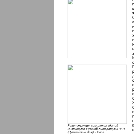
Реконструкция комплекса зданий
Института Русской литературы РАН
(Пушкинский дом). Новое