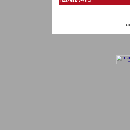
Полезные статьи
Co