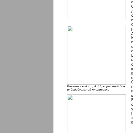
Богатырский пр., д. 47, кирпичный дом
индивидуальной планировки