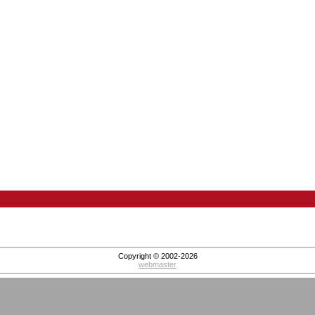
Copyright © 2002-2026
webmaster