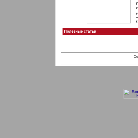
Полезные статьи
Co