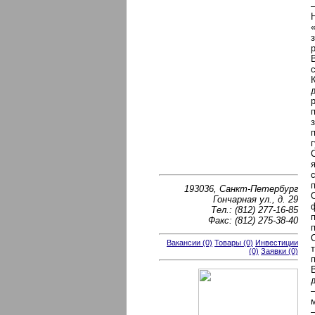
193036, Санкт-Петербург
Гончарная ул., д. 29
Тел.: (812) 277-16-85
Факс: (812) 275-38-40
Вакансии (0)
Товары (0)
Инвестиции
(0)
Заявки (0)