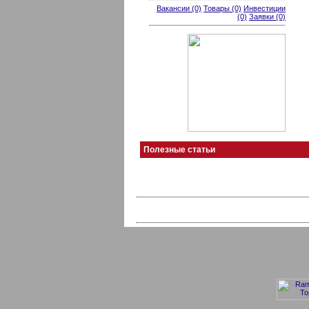
Вакансии (0)
Товары (0)
Инвестиции
(0)
Заявки (0)
Полезные статьи