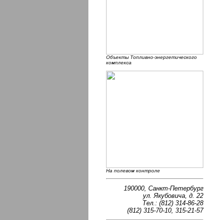
Объекты Топливно-энергетического
комплекса
На полевом контроле
190000, Санкт-Петербург
ул. Якубовича, д. 22
Тел.: (812) 314-86-28
(812) 315-70-10, 315-21-57