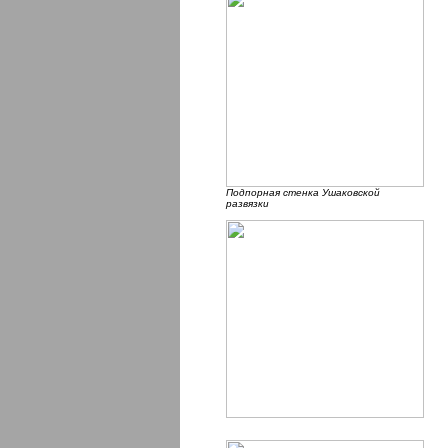
Подпорная стенка Ушаковской
развязки