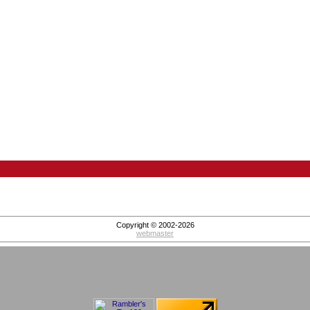
Copyright © 2002-2026
webmaster