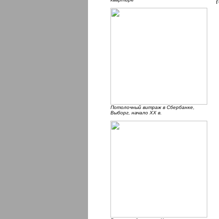
Потолочный витраж в Сбербанке,
Выборг, начало ХХ в.