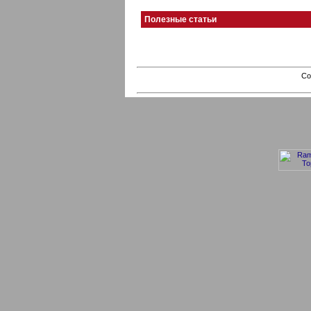
Полезные статьи
Co