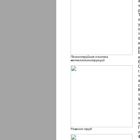
Пескоструйная очистка
металлоконструкций
Ремонт труб