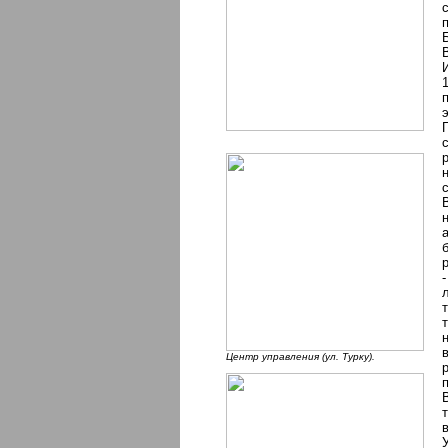
Центр управления (ул. Турку).