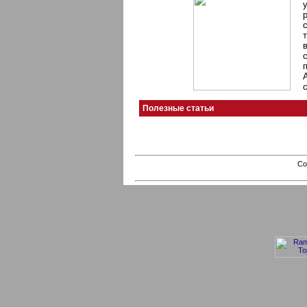
Полезные статьи
Co