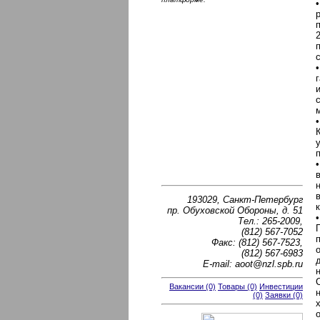
•
193029, Санкт-Петербург
пр. Обуховской Обороны, д. 51
Тел.: 265-2009,
(812) 567-7052
Факс: (812) 567-7523,
(812) 567-6983
E-mail: aoot@nzl.spb.ru
Вакансии (0)
Товары (0)
Инвестиции
(0)
Заявки (0)