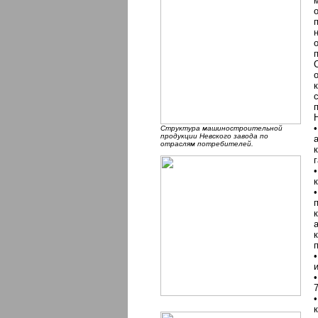
Структура машиностроительной
продукции Невского завода по
отраслям потребителей.