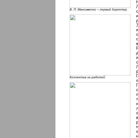
В. П. Максименко – первый директор
Коллектив за работой