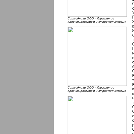
Cотрудники ООО «Управление
проектированием и строительством»
Сотрудники ООО «Управление
проектированием и строительством»