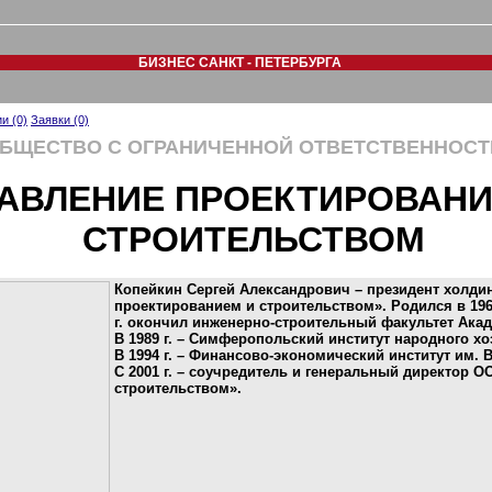
БИЗНЕС САНКТ - ПЕТЕРБУРГА
и (0)
Заявки (0)
БЩЕСТВО С ОГРАНИЧЕННОЙ ОТВЕТСТВЕННОС
АВЛЕНИЕ ПРОЕКТИРОВАНИ
СТРОИТЕЛЬСТВОМ
Копейкин Сергей Александрович – президент холди
проектированием и строительством». Родился в 1964
г. окончил инженерно-строительный факультет Акад
В 1989 г. – Симферопольский институт народного хо
В 1994 г. – Финансово-экономический институт им. 
С 2001 г. – соучредитель и генеральный директор 
строительством».