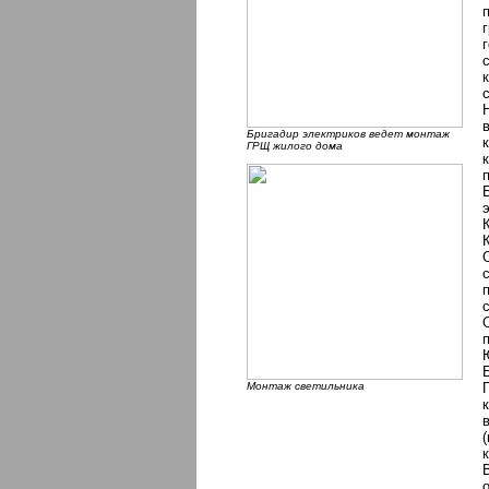
Бригадир электриков ведет монтаж
ГРЩ жилого дома
Монтаж светильника