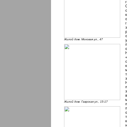
Жилой дом. Моховая ул., 47
Жилой дом. Гаврская ул., 15-17