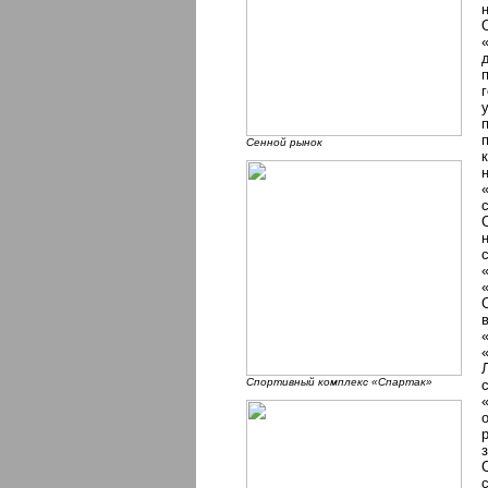
Сенной рынок
Cпортивный комплекс «Спартак»