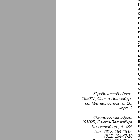
G
Юридический адрес:
195027, Санкт-Петербург
пр. Металлистов, д. 16,
корп. 2
Фактический адрес:
191025, Санкт-Петербург
Лиговский пр., д. 78А
Тел.: (812) 164-48-66
(812) 164-47-10