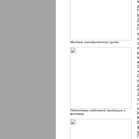
Монтаж электрического щита
Подготовка кабельной продукции к
монтажу