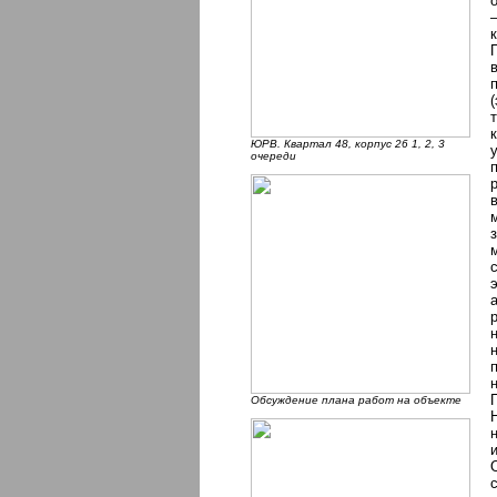
ЮРВ. Квартал 48, корпус 26 1, 2, 3
очереди
Обсуждение плана работ на объекте