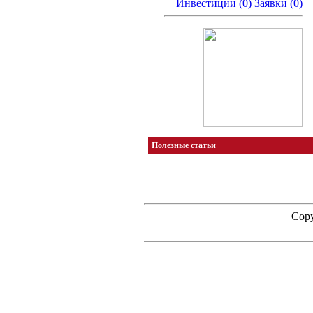
Инвестиции (0)
Заявки (0)
Полезные статьи
Copy