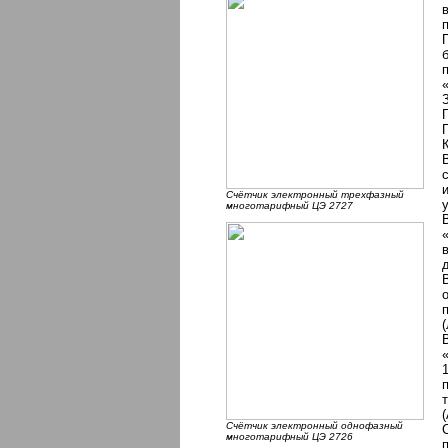
Счётчик электронный трехфазный
многотарифный ЦЭ 2727
Счётчик электронный однофазный
многотарифный ЦЭ 2726