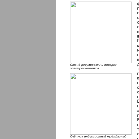
Стенд регулировки и поверки
электросчётчиков
Счётчик индукционный трёхфазный