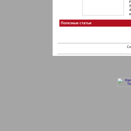
Полезные статьи
Co